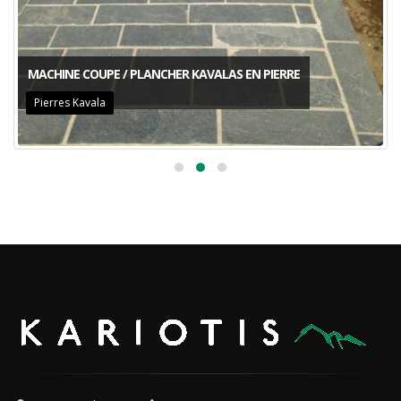
MACHINE COUPE / PLANCHER KAVALAS EN PIERRE
Pierres Kavala