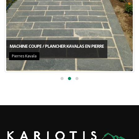
MACHINE COUPE / PLANCHER KAVALAS EN PIERRE
Pierres Kavala