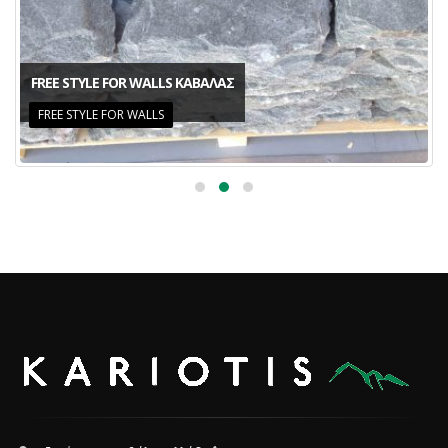
FREE STYLE FOR WALLS ΚΑΒΑΛΑΣ
FREE STYLE FOR WALLS