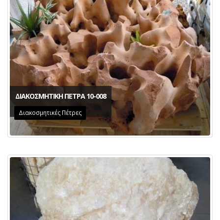
ΔΙΑΚΟΣΜΗΤΙΚΗ ΠΕΤΡΑ 10-008
Διακοσμητικές Πέτρες