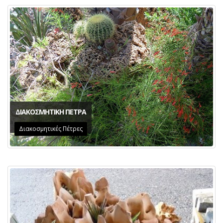
ΔΙΑΚΟΣΜΗΤΙΚΗ ΠΕΤΡΑ
Διακοσμητικές Πέτρες