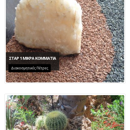
ΣΤΑΡ 1 ΜΙΚΡΑ ΚΟΜΜΑΤΙΑ
Διακοσμητικές Πέτρες