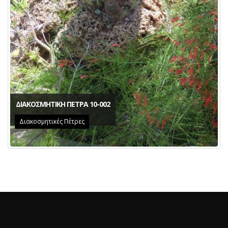
ΔΙΑΚΟΣΜΗΤΙΚΗ ΠΕΤΡΑ 10-002
Διακοσμητικές Πέτρες